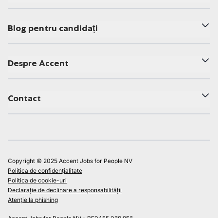
Blog pentru candidați
Despre Accent
Contact
Copyright © 2025 Accent Jobs for People NV
Politica de confidențialitate
Politica de cookie-uri
Declarație de declinare a responsabilității
Atenție la phishing