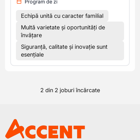
Program de zi
Echipă unită cu caracter familial
Multă varietate și oportunități de
învățare
Siguranță, calitate și inovație sunt
esențiale
2 din 2 joburi încărcate