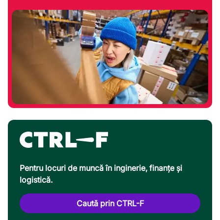
Pentru locuri de muncă în inginerie, finanțe și
logistică.
Caută prin CTRL-F