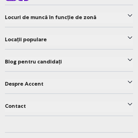
Locuri de muncă în funcție de zonă
Locații populare
Blog pentru candidați
Despre Accent
Contact