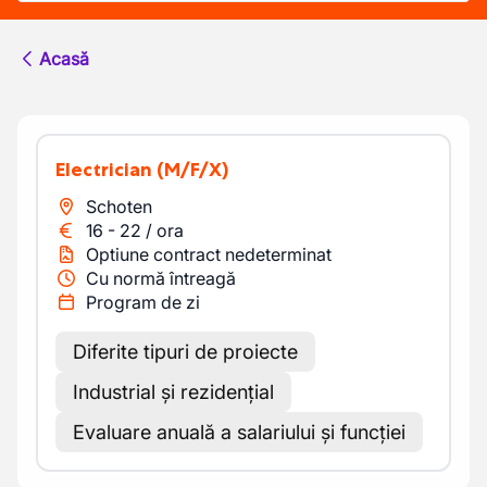
Acasă
Electrician
(M/F/X)
Schoten
16
-
22
/
ora
Optiune contract nedeterminat
Cu normă întreagă
Program de zi
Diferite tipuri de proiecte
Industrial și rezidențial
Evaluare anuală a salariului și funcției