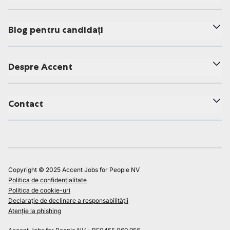
Blog pentru candidați
Despre Accent
Contact
Copyright © 2025 Accent Jobs for People NV
Politica de confidențialitate
Politica de cookie-uri
Declarație de declinare a responsabilității
Atenție la phishing