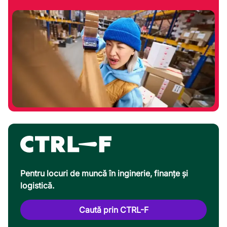
Pentru locuri de muncă în inginerie, finanțe și
logistică.
Caută prin CTRL-F