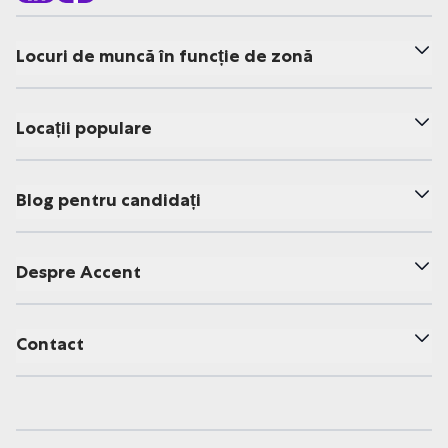
Locuri de muncă în funcție de zonă
Locații populare
Blog pentru candidați
Despre Accent
Contact