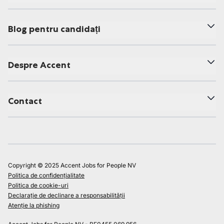
Blog pentru candidați
Despre Accent
Contact
Copyright © 2025 Accent Jobs for People NV
Politica de confidențialitate
Politica de cookie-uri
Declarație de declinare a responsabilității
Atenție la phishing