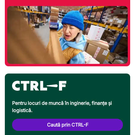
Pentru locuri de muncă în inginerie, finanțe și
logistică.
Caută prin CTRL-F