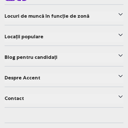
Locuri de muncă în funcție de zonă
Locații populare
Blog pentru candidați
Despre Accent
Contact