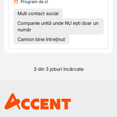
Program de zi
Mult contact social
Companie unită unde NU ești doar un
număr
Camion bine întreținut
3 din 3 joburi încărcate