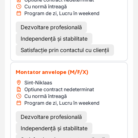
Cu normă întreagă
Program de zi, Lucru în weekend
Dezvoltare profesională
Independență și stabilitate
Satisfacție prin contactul cu clienții
Montator anvelope
(M/F/X)
Sint-Niklaas
Optiune contract nedeterminat
Cu normă întreagă
Program de zi, Lucru în weekend
Dezvoltare profesională
Independență și stabilitate