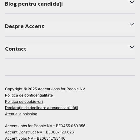
Blog pentru candidați
Despre Accent
Contact
Copyright © 2025 Accent Jobs for People NV
Politica de confidențialitate
Politica de cookie-uri
Declarație de declinare a responsabilității
Atenție la phishing
Accent Jobs for People NV - BE0455.069.956
Accent Construct NV - BE0887.120.626
Accent Jobs NV - BE0654.755.146