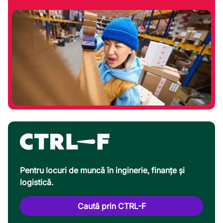
Pentru locuri de muncă în inginerie, finanțe și
logistică.
Caută prin CTRL-F