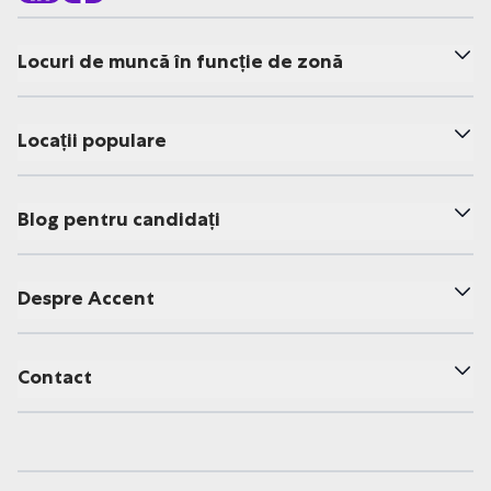
Locuri de muncă în funcție de zonă
Locații populare
Blog pentru candidați
Despre Accent
Contact