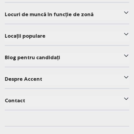
Locuri de muncă în funcție de zonă
Locații populare
Blog pentru candidați
Despre Accent
Contact