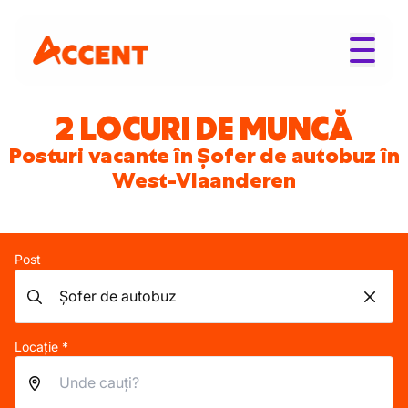
2 LOCURI DE MUNCĂ
Posturi vacante în Șofer de autobuz în
West-Vlaanderen
Post
Locație *