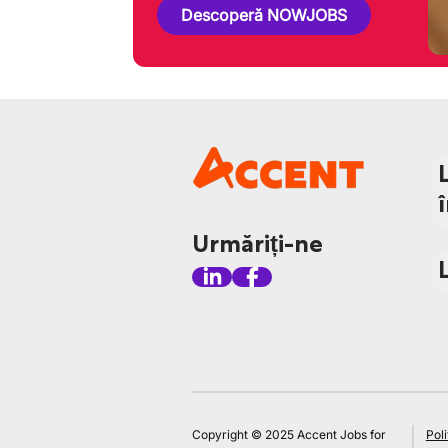
Descoperă NOWJOBS
Urmăriți-ne
Copyright © 2025 Accent Jobs for
Poli