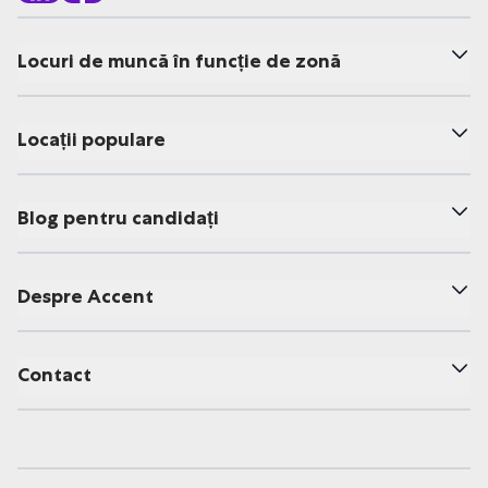
Locuri de muncă în funcție de zonă
Locații populare
Blog pentru candidați
Despre Accent
Contact