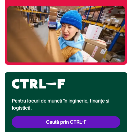
Pentru locuri de muncă în inginerie, finanțe și
logistică.
Caută prin CTRL-F