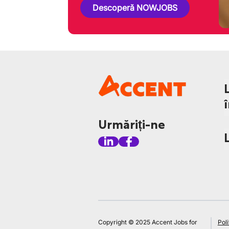
Descoperă NOWJOBS
Urmăriți-ne
Copyright © 2025 Accent Jobs for
Poli