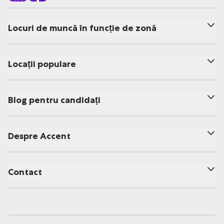
Locuri de muncă în funcție de zonă
Locații populare
Blog pentru candidați
Despre Accent
Contact