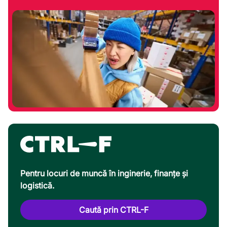
Pentru locuri de muncă în inginerie, finanțe și
logistică.
Caută prin CTRL-F