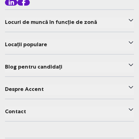
Locuri de muncă în funcție de zonă
Locații populare
Blog pentru candidați
Despre Accent
Contact