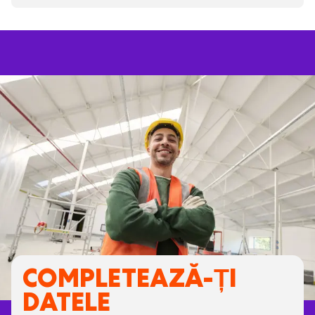
COMPLETEAZĂ-ȚI
DATELE