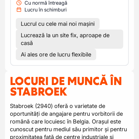
Cu normă întreagă
Lucru în schimburi
Lucrul cu cele mai noi mașini
Lucrează la un site fix, aproape de
casă
Ai ales ore de lucru flexibile
LOCURI DE MUNCĂ ÎN
STABROEK
Stabroek (2940) oferă o varietate de
oportunități de angajare pentru vorbitorii de
română care locuiesc în Belgia. Orașul este
cunoscut pentru mediul său primitor și pentru
proximitatea față de centre industriale și