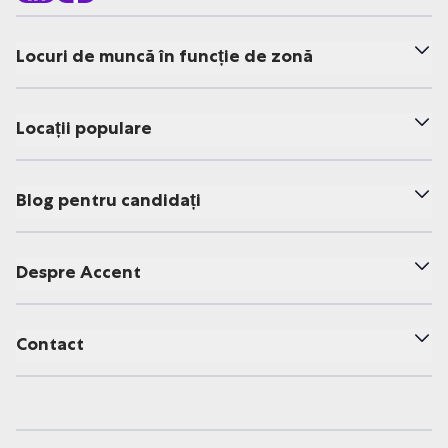
Locuri de muncă în funcție de zonă
Locații populare
Blog pentru candidați
Despre Accent
Contact