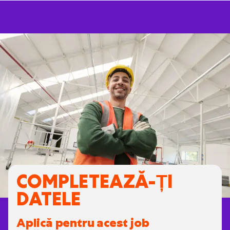
COMPLETEAZĂ-ȚI
DATELE
Aplică pentru acest job