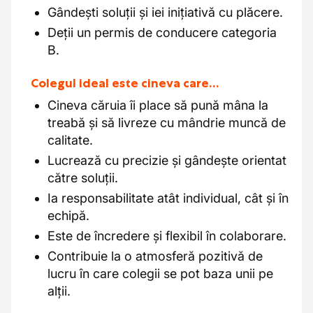
Gândești soluții și iei inițiativă cu plăcere.
Deții un permis de conducere categoria
B.
Colegul ideal este cineva care…
Cineva căruia îi place să pună mâna la
treabă și să livreze cu mândrie muncă de
calitate.
Lucrează cu precizie și gândește orientat
către soluții.
Ia responsabilitate atât individual, cât și în
echipă.
Este de încredere și flexibil în colaborare.
Contribuie la o atmosferă pozitivă de
lucru în care colegii se pot baza unii pe
alții.