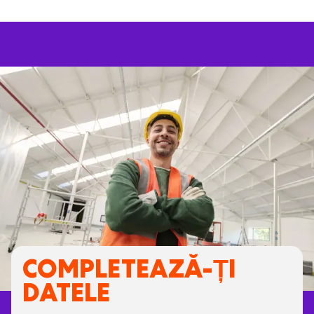
COMPLETEAZĂ-ȚI
DATELE