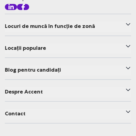
Locuri de muncă în funcție de zonă
Locații populare
Blog pentru candidați
Despre Accent
Contact