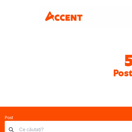
Pos
Post