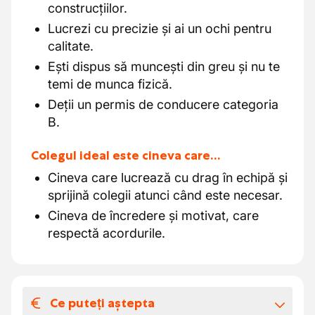
construcțiilor.
Lucrezi cu precizie și ai un ochi pentru
calitate.
Ești dispus să muncești din greu și nu te
temi de munca fizică.
Deții un permis de conducere categoria
B.
Colegul ideal este cineva care…
Cineva care lucrează cu drag în echipă și
sprijină colegii atunci când este necesar.
Cineva de încredere și motivat, care
respectă acordurile.
Ce puteți aștepta