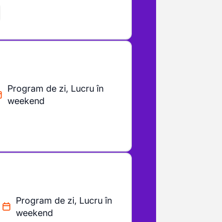
Program de zi, Lucru în
weekend
Program de zi, Lucru în
weekend