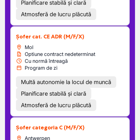
Planificare stabilă și clară
Atmosferă de lucru plăcută
Șofer cat. CE ADR
(M/F/X)
Mol
Optiune contract nedeterminat
Cu normă întreagă
Program de zi
Multă autonomie la locul de muncă
Planificare stabilă și clară
Atmosferă de lucru plăcută
Șofer categoria C
(M/F/X)
Antwerpen