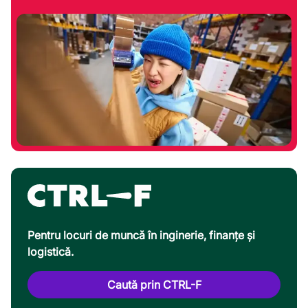
Pentru locuri de muncă în inginerie, finanțe și
logistică.
Caută prin CTRL-F