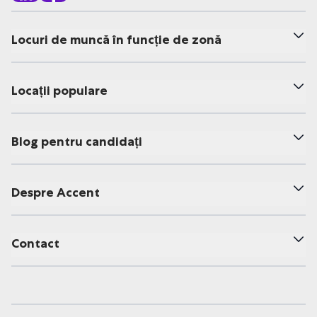
Locuri de muncă în funcție de zonă
Locații populare
Blog pentru candidați
Despre Accent
Contact