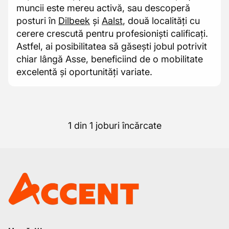
muncii este mereu activă, sau descoperă
posturi în
Dilbeek
și
Aalst
, două localități cu
cerere crescută pentru profesioniști calificați.
Astfel, ai posibilitatea să găsești jobul potrivit
chiar lângă Asse, beneficiind de o mobilitate
excelentă și oportunități variate.
1 din 1 joburi încărcate