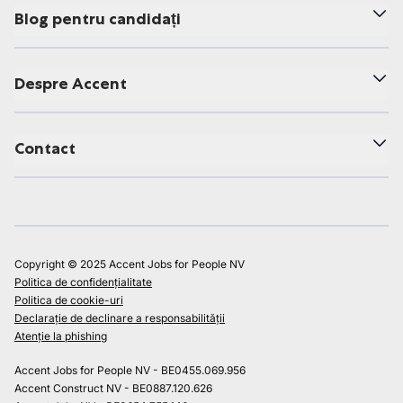
Blog pentru candidați
Despre Accent
Contact
Copyright © 2025 Accent Jobs for People NV
Politica de confidențialitate
Politica de cookie-uri
Declarație de declinare a responsabilității
Atenție la phishing
Accent Jobs for People NV - BE0455.069.956
Accent Construct NV - BE0887.120.626