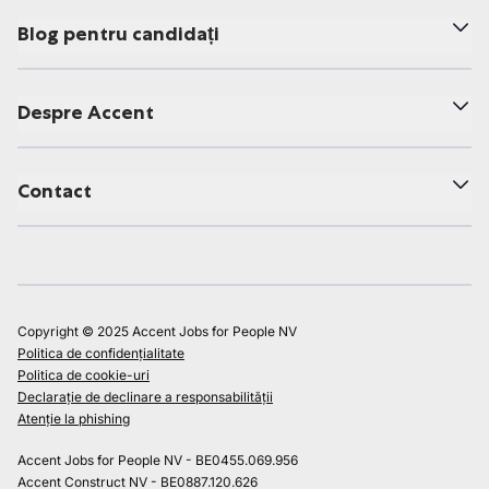
Blog pentru candidați
Despre Accent
Contact
Copyright © 2025 Accent Jobs for People NV
Politica de confidențialitate
Politica de cookie-uri
Declarație de declinare a responsabilității
Atenție la phishing
Accent Jobs for People NV - BE0455.069.956
Accent Construct NV - BE0887.120.626