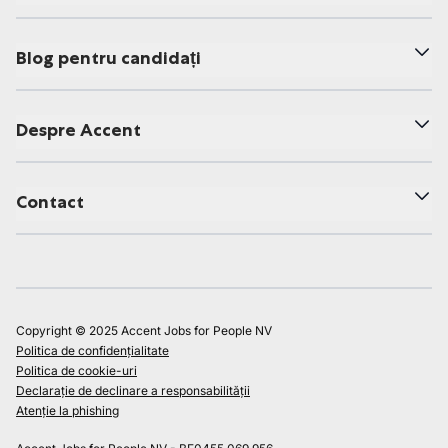
Blog pentru candidați
Despre Accent
Contact
Copyright © 2025 Accent Jobs for People NV
Politica de confidențialitate
Politica de cookie-uri
Declarație de declinare a responsabilității
Atenție la phishing