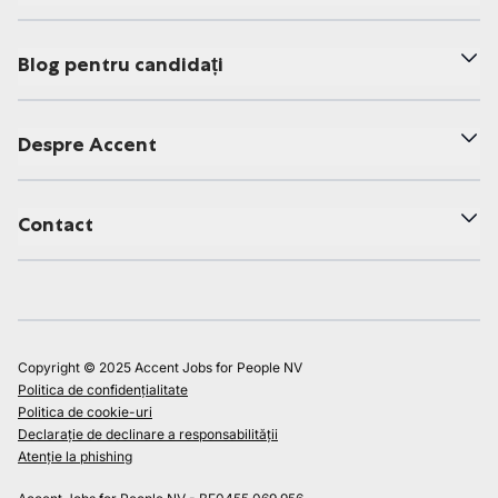
Blog pentru candidați
Despre Accent
Contact
Copyright © 2025 Accent Jobs for People NV
Politica de confidențialitate
Politica de cookie-uri
Declarație de declinare a responsabilității
Atenție la phishing