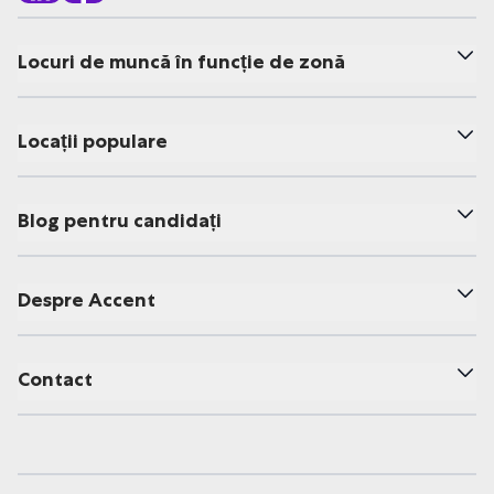
Locuri de muncă în funcție de zonă
Locații populare
Blog pentru candidați
Despre Accent
Contact