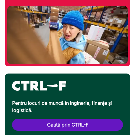
Pentru locuri de muncă în inginerie, finanțe și
logistică.
Caută prin CTRL-F