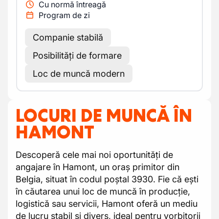
Cu normă întreagă
Program de zi
Companie stabilă
Posibilități de formare
Loc de muncă modern
LOCURI DE MUNCĂ ÎN
HAMONT
Descoperă cele mai noi oportunități de
angajare în Hamont, un oraș primitor din
Belgia, situat în codul poștal 3930. Fie că ești
în căutarea unui loc de muncă în producție,
logistică sau servicii, Hamont oferă un mediu
de lucru stabil și divers, ideal pentru vorbitorii