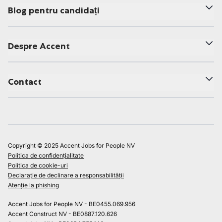
Blog pentru candidați
Despre Accent
Contact
Copyright © 2025 Accent Jobs for People NV
Politica de confidențialitate
Politica de cookie-uri
Declarație de declinare a responsabilității
Atenție la phishing
Accent Jobs for People NV - BE0455.069.956
Accent Construct NV - BE0887.120.626