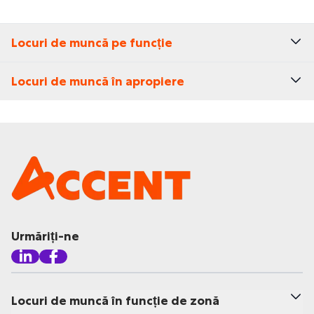
Locuri de muncă pe funcție
Locuri de muncă în apropiere
Urmăriți-ne
Locuri de muncă în funcție de zonă