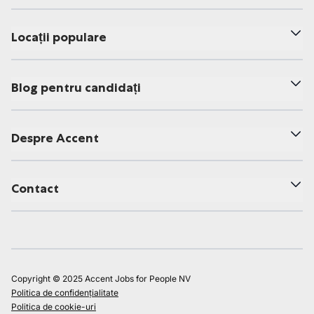
Locații populare
Blog pentru candidați
Despre Accent
Contact
Copyright © 2025 Accent Jobs for People NV
Politica de confidențialitate
Politica de cookie-uri