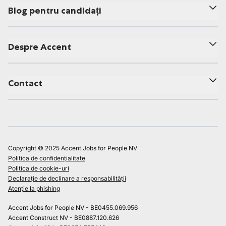
Blog pentru candidați
Despre Accent
Contact
Copyright © 2025 Accent Jobs for People NV
Politica de confidențialitate
Politica de cookie-uri
Declarație de declinare a responsabilității
Atenție la phishing
Accent Jobs for People NV - BE0455.069.956
Accent Construct NV - BE0887.120.626