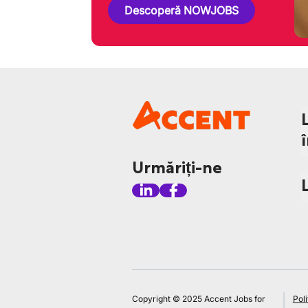
Descoperă NOWJOBS
Urmăriți-ne
Copyright © 2025 Accent Jobs for
Poli