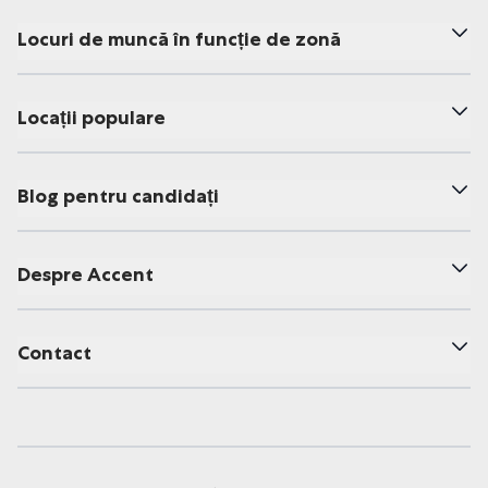
Locuri de muncă în funcție de zonă
Locații populare
Blog pentru candidați
Despre Accent
Contact