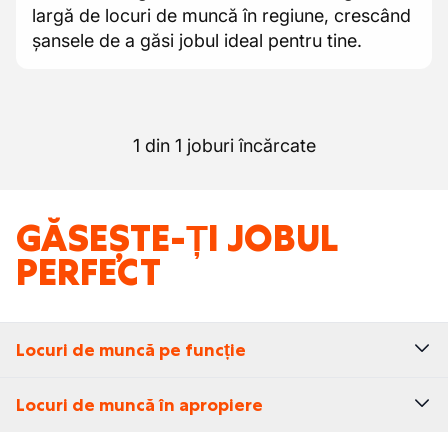
largă de locuri de muncă în regiune, crescând
șansele de a găsi jobul ideal pentru tine.
1 din 1 joburi încărcate
GĂSEȘTE-ȚI JOBUL
PERFECT
Locuri de muncă pe funcție
Locuri de muncă în apropiere