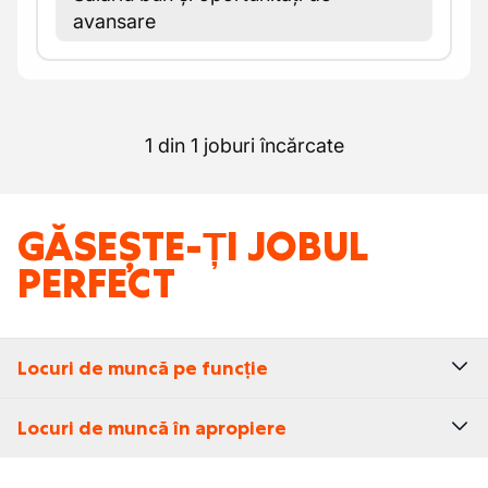
avansare
1 din 1 joburi încărcate
GĂSEȘTE-ȚI JOBUL
PERFECT
Locuri de muncă pe funcție
Locuri de muncă în apropiere