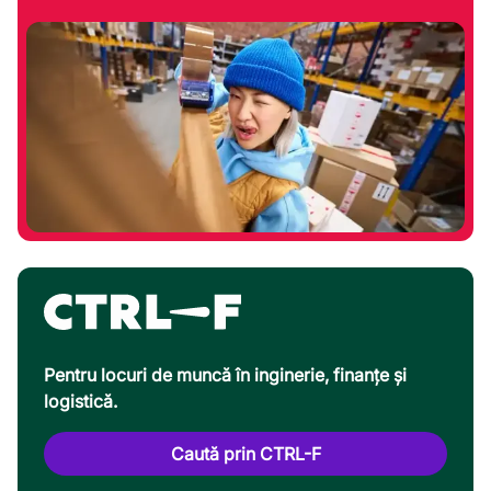
Pentru locuri de muncă în inginerie, finanțe și
logistică.
Caută prin CTRL-F