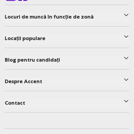
Locuri de muncă în funcție de zonă
Locații populare
Blog pentru candidați
Despre Accent
Contact