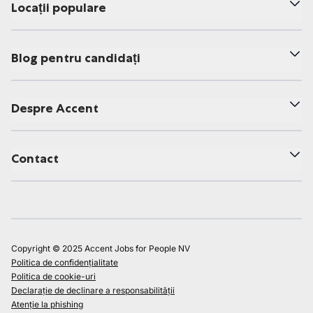
Locații populare
Blog pentru candidați
Despre Accent
Contact
Copyright © 2025 Accent Jobs for People NV
Politica de confidențialitate
Politica de cookie-uri
Declarație de declinare a responsabilității
Atenție la phishing