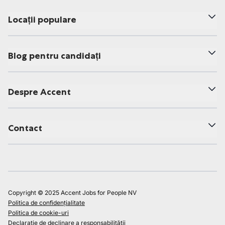
Locații populare
Blog pentru candidați
Despre Accent
Contact
Copyright © 2025 Accent Jobs for People NV
Politica de confidențialitate
Politica de cookie-uri
Declarație de declinare a responsabilității