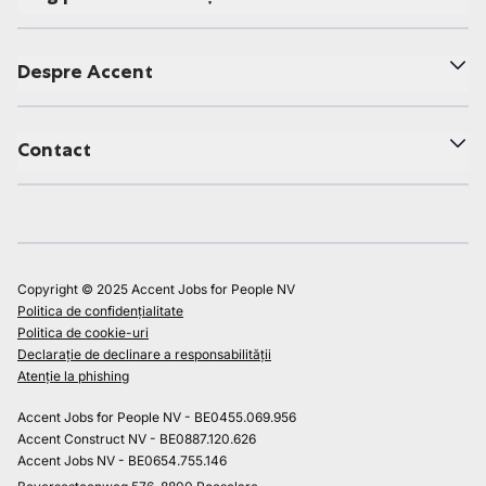
Despre Accent
Contact
Copyright © 2025 Accent Jobs for People NV
Politica de confidențialitate
Politica de cookie-uri
Declarație de declinare a responsabilității
Atenție la phishing
Accent Jobs for People NV - BE0455.069.956
Accent Construct NV - BE0887.120.626
Accent Jobs NV - BE0654.755.146