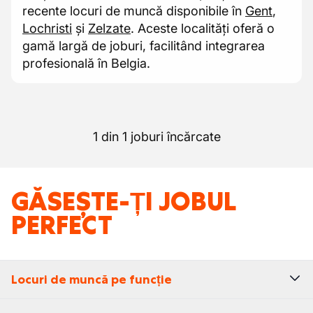
recente locuri de muncă disponibile în
Gent
,
Lochristi
și
Zelzate
. Aceste localități oferă o
gamă largă de joburi, facilitând integrarea
profesională în Belgia.
1 din 1 joburi încărcate
GĂSEȘTE-ȚI JOBUL
PERFECT
Locuri de muncă pe funcție