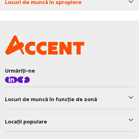
Locuri de muncă în apropiere
Urmăriți-ne
Locuri de muncă în funcție de zonă
Locații populare