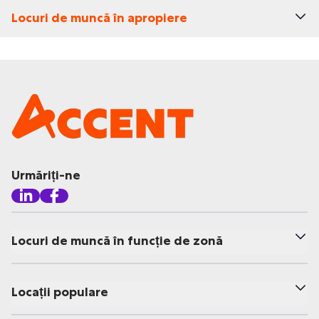
Locuri de muncă în apropiere
Urmăriți-ne
Locuri de muncă în funcție de zonă
Locații populare