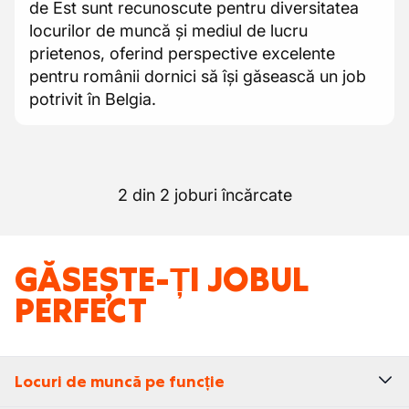
de Est sunt recunoscute pentru diversitatea
locurilor de muncă și mediul de lucru
prietenos, oferind perspective excelente
pentru românii dornici să își găsească un job
potrivit în Belgia.
2 din 2 joburi încărcate
GĂSEȘTE-ȚI JOBUL
PERFECT
Locuri de muncă pe funcție