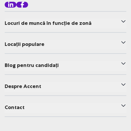
Locuri de muncă în funcție de zonă
Locații populare
Blog pentru candidați
Despre Accent
Contact