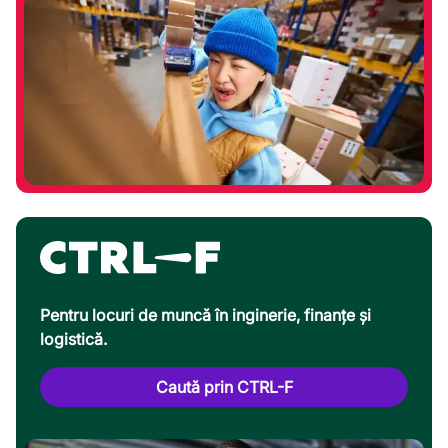
Pentru locuri de muncă în inginerie, finanțe și
logistică.
Caută prin CTRL-F