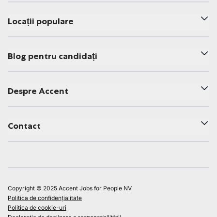
Locații populare
Blog pentru candidați
Despre Accent
Contact
Copyright © 2025 Accent Jobs for People NV
Politica de confidențialitate
Politica de cookie-uri