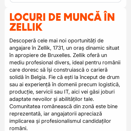
LOCURI DE MUNCĂ ÎN
ZELLIK
Descoperă cele mai noi oportunități de
angajare în Zellik, 1731, un oraș dinamic situat
în apropiere de Bruxelles. Zellik oferă un
mediu profesional divers, ideal pentru românii
care doresc să își construiască o carieră
solidă în Belgia. Fie că ești la început de drum
sau ai experiență în domenii precum logistică,
producție, servicii sau IT, aici vei găsi joburi
adaptate nevoilor și abilităților tale.
Comunitatea românească din zonă este bine
reprezentată, iar angajatorii apreciază
implicarea și profesionalismul candidaților
români.