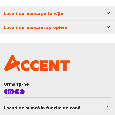
Locuri de muncă pe funcție
Locuri de muncă în apropiere
Urmăriți-ne
Locuri de muncă în funcție de zonă