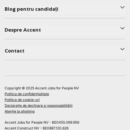
Blog pentru candidați
Despre Accent
Contact
Copyright © 2025 Accent Jobs for People NV
Politica de confidențialitate
Politica de cookie-uri
Declarație de declinare a responsabilității
Atenție la phishing
Accent Jobs for People NV - BE0455.069.956
Accent Construct NV - BE0887.120.626