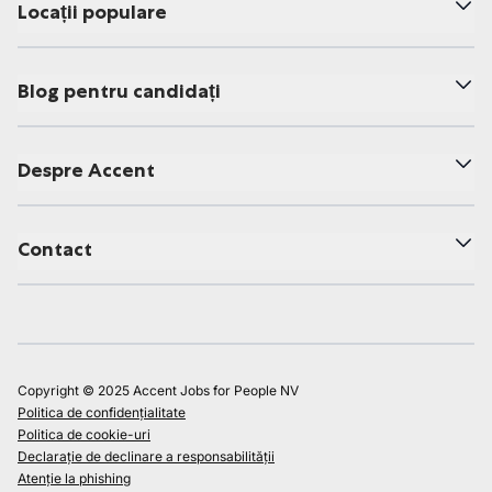
Locații populare
Blog pentru candidați
Despre Accent
Contact
Copyright © 2025 Accent Jobs for People NV
Politica de confidențialitate
Politica de cookie-uri
Declarație de declinare a responsabilității
Atenție la phishing